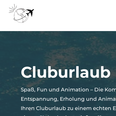
Cluburlaub
Spaß, Fun und Animation – Die Kom
Entspannung, Erholung und Anima
Ihren Cluburlaub zu einem echten Er