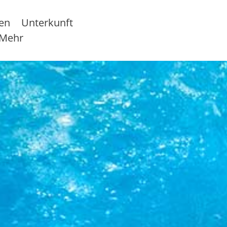
sen
Unterkunft
Mehr