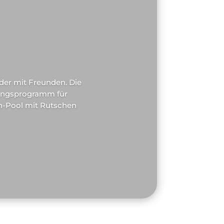
oder mit Freunden. Die
tungsprogramm für
sh-Pool mit Rutschen