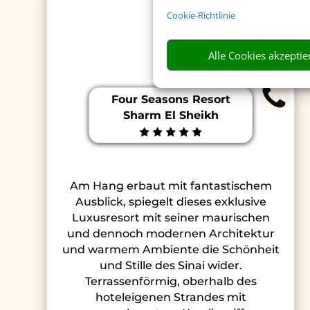
Cookie-Richtlinie
Alle Cookies akzeptie
Four Seasons Resort
Sharm El Sheikh
Am Hang erbaut mit fantastischem
Ausblick, spiegelt dieses exklusive
Luxusresort mit seiner maurischen
und dennoch modernen Architektur
und warmem Ambiente die Schönheit
und Stille des Sinai wider.
Terrassenförmig, oberhalb des
hoteleigenen Strandes mit