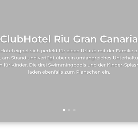
ClubHotel Riu Gran Canaria
Hotel eignet sich perfekt für einen Urlaub mit der Familie 
ekt am Strand und verfügt über ein umfangreiches Unterhal
 für Kinder. Die drei Swimmingpools und der Kinder-Spla
laden ebenfalls zum Planschen ein.