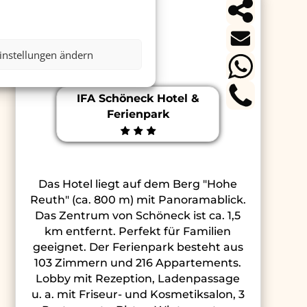
instellungen ändern
IFA Schöneck Hotel &
Ferienpark
Das Hotel liegt auf dem Berg "Hohe
Reuth" (ca. 800 m) mit Panoramablick.
Das Zentrum von Schöneck ist ca. 1,5
km entfernt. Perfekt für Familien
geeignet. Der Ferienpark besteht aus
103 Zimmern und 216 Appartements.
Lobby mit Rezeption, Ladenpassage
u. a. mit Friseur- und Kosmetiksalon, 3