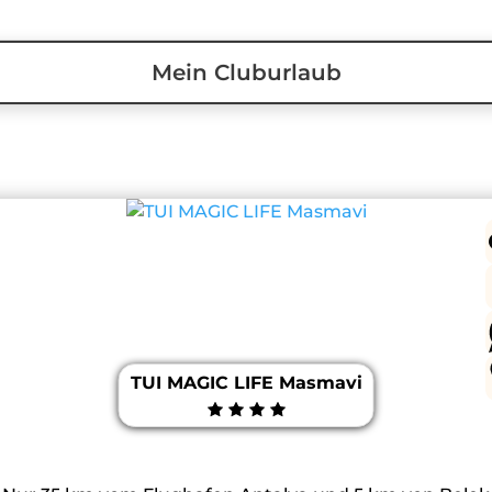
Mein Cluburlaub
TUI MAGIC LIFE Masmavi