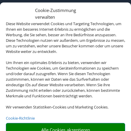
Ferien.
Cookie-Zustimmung
verwalten
Diese Website verwendet Cookies und Targeting Technologien, um
Ihnen ein besseres Internet-Erlebnis zu ermöglichen und die
Werbung, die Sie sehen, besser an Ihre Bedürfnisse anzupassen.
Diese Technologien nutzen wir außerdem, um Ergebnisse zu messen,
um zu verstehen, woher unsere Besucher kommen oder um unsere
Website weiter zu entwickeln.
Um Ihnen ein optimales Erlebnis zu bieten, verwenden wir
Technologien wie Cookies, um Geräteinformationen zu speichern
und/oder darauf zuzugreifen. Wenn Sie diesen Technologien
zustimmmen, können wir Daten wie das Surfverhalten oder
eindeutige IDs auf dieser Website verarbeiten. Wenn Sie ihre
Zustimmung nicht erteilen oder zurückziehen, können bestimmte
Merkmale und Funktionen beeinträchtigt werden.
Wir verwenden Statistiken-Cookies und Marketing Cookies.
Cookie-Richtlinie
Alle Cookies akzeptieren