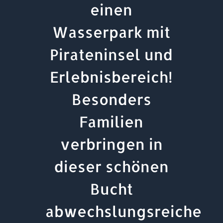
einen
Wasserpark mit
Pirateninsel und
Erlebnisbereich!
Besonders
Familien
verbringen in
dieser schönen
Bucht
abwechslungsreiche