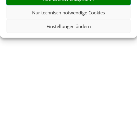
Nur technisch notwendige Cookies
Einstellungen ändern