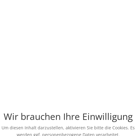
Wir brauchen Ihre Einwilligung
Um diesen Inhalt darzustellen, aktivieren Sie bitte die Cookies. Es
werden ggf. personenbezogene Daten verarbeitet.