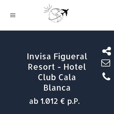
Invisa Figueral
Resort - Hotel
Club Cala
Blanca
ab 1.012 € p.P.