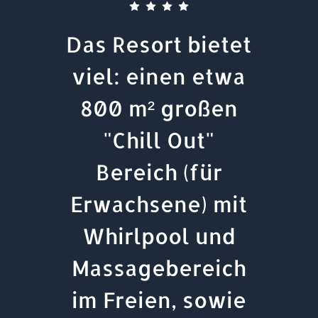
Das Resort bietet
viel: einen etwa
800 m² großen
"Chill Out"
Bereich (für
Erwachsene) mit
Whirlpool und
Massagebereich
im Freien, sowie