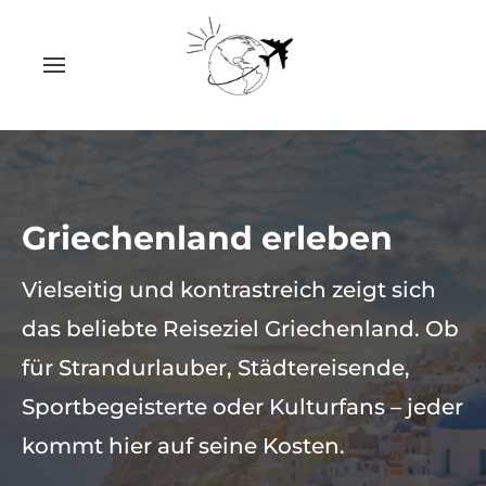
Griechenland erleben
Vielseitig und kontrastreich zeigt sich
das beliebte Reiseziel Griechenland. Ob
für Strandurlauber, Städtereisende,
Sportbegeisterte oder Kulturfans – jeder
kommt hier auf seine Kosten.