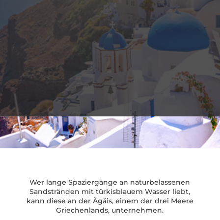
Wer lange Spaziergänge an naturbelassenen
Sandstränden mit türkisblauem Wasser liebt,
kann diese an der Ägäis, einem der drei Meere
Griechenlands, unternehmen.