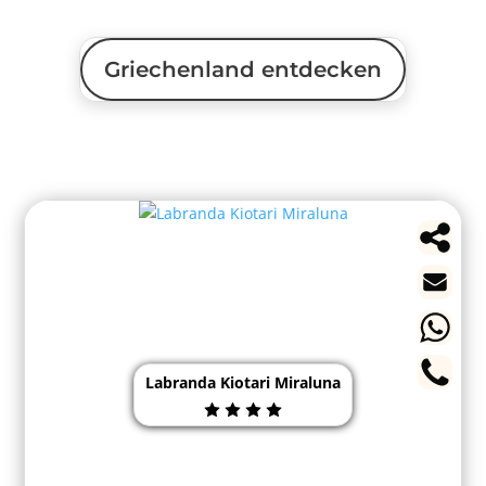
Griechenland entdecken
Labranda Kiotari Miraluna