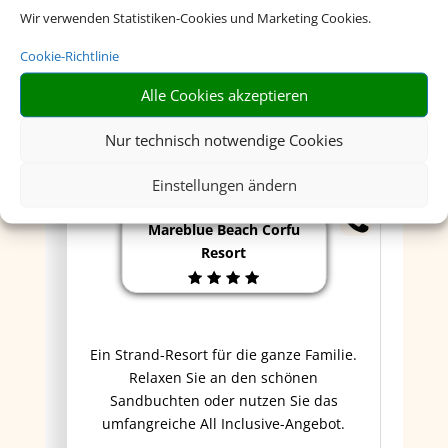
Wir verwenden Statistiken-Cookies und Marketing Cookies.
Cookie-Richtlinie
Alle Cookies akzeptieren
Nur technisch notwendige Cookies
Einstellungen ändern
Mareblue Beach Corfu
Resort
Ein Strand-Resort für die ganze Familie.
Relaxen Sie an den schönen
Sandbuchten oder nutzen Sie das
umfangreiche All Inclusive-Angebot.