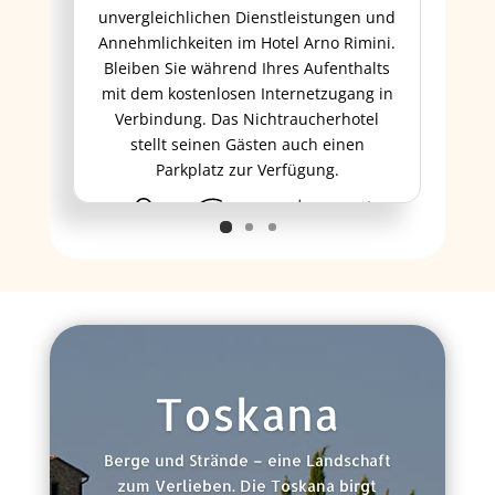
unvergleichlichen Dienstleistungen und
Annehmlichkeiten im Hotel Arno Rimini.
Bleiben Sie während Ihres Aufenthalts
mit dem kostenlosen Internetzugang in
Verbindung. Das Nichtraucherhotel
stellt seinen Gästen auch einen
Parkplatz zur Verfügung.
ab 203 €
Toskana
Berge und Strände – eine Landschaft
zum Verlieben. Die Toskana birgt