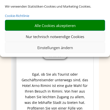
Wir verwenden Statistiken-Cookies und Marketing Cookies.
Cookie-Richtlinie
Alle Cookies akzeptieren
Nur technisch notwendige Cookies
Einstellungen ändern
Hotel Arno
Egal, ob Sie als Tourist oder
Geschäftsreisender unterwegs sind, das
Hotel Arno Rimini ist eine gute Wahl für
Ihren Besuch in Rimini. Von hier aus
haben Sie leichten Zugang zu allem,
was die lebhafte Stadt zu bieten hat.
Profitieren Sie von einer Fülle von