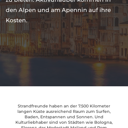
den Alpen und am Apennin auf ihre
Kosten.
Strandfreunde haben an der 7.500 Kilometer
langen Küste ausreichend Raum zum Surfen,
Baden, Entspannen und Sonnen. Und
Kulturliebhaber sind von Städten wie Bologna,
Florenz, der Modestadt Mailand und Rom