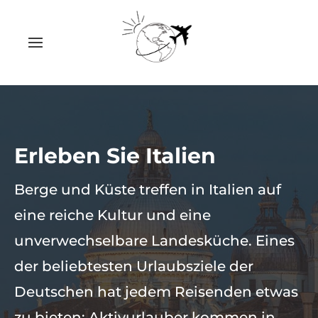
Erleben Sie Italien
Berge und Küste treffen in Italien auf
eine reiche Kultur und eine
unverwechselbare Landesküche. Eines
der beliebtesten Urlaubsziele der
Deutschen hat jedem Reisenden etwas
zu bieten: Aktivurlauber kommen in