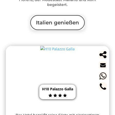
begeistert.
Italien genießen
H10 Palazzo Galla