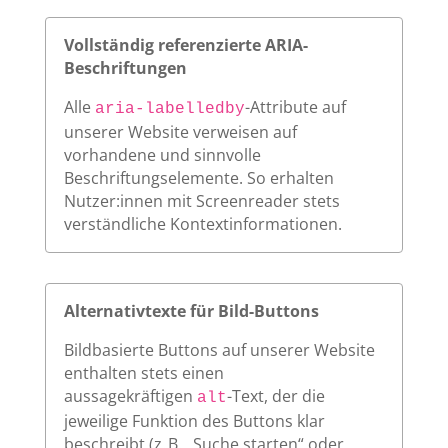
Vollständig referenzierte ARIA-
Beschriftungen
Alle
-Attribute auf
aria-labelledby
unserer Website verweisen auf
vorhandene und sinnvolle
Beschriftungselemente. So erhalten
Nutzer:innen mit Screenreader stets
verständliche Kontextinformationen.
Alternativtexte für Bild-Buttons
Bildbasierte Buttons auf unserer Website
enthalten stets einen
aussagekräftigen
-Text, der die
alt
jeweilige Funktion des Buttons klar
beschreibt (z. B. „Suche starten“ oder