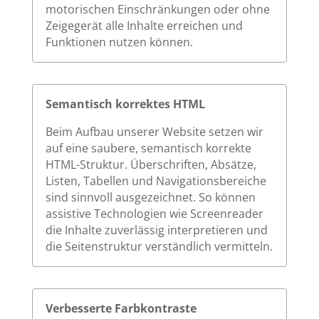
motorischen Einschränkungen oder ohne
Zeigegerät alle Inhalte erreichen und
Funktionen nutzen können.
Semantisch korrektes HTML
Beim Aufbau unserer Website setzen wir
auf eine saubere, semantisch korrekte
HTML-Struktur. Überschriften, Absätze,
Listen, Tabellen und Navigationsbereiche
sind sinnvoll ausgezeichnet. So können
assistive Technologien wie Screenreader
die Inhalte zuverlässig interpretieren und
die Seitenstruktur verständlich vermitteln.
Verbesserte Farbkontraste