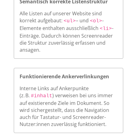
Semantisch korrekte Listenstruktur
Alle Listen auf unserer Website sind
korrekt aufgebaut:
– und
-
<ul>
<ol>
Elemente enthalten ausschließlich
-
<li>
Einträge. Dadurch können Screenreader
die Struktur zuverlässig erfassen und
ansagen.
Funktionierende Ankerverlinkungen
Interne Links auf Ankerpunkte
(z. B.
) verweisen bei uns immer
#inhalt
auf existierende Ziele im Dokument. So
wird sichergestellt, dass die Navigation
auch für Tastatur- und Screenreader-
Nutzer:innen zuverlässig funktioniert.