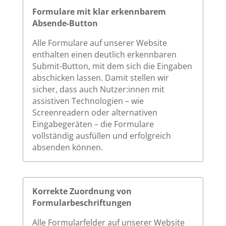
Formulare mit klar erkennbarem
Absende-Button
Alle Formulare auf unserer Website
enthalten einen deutlich erkennbaren
Submit-Button, mit dem sich die Eingaben
abschicken lassen. Damit stellen wir
sicher, dass auch Nutzer:innen mit
assistiven Technologien – wie
Screenreadern oder alternativen
Eingabegeräten – die Formulare
vollständig ausfüllen und erfolgreich
absenden können.
Korrekte Zuordnung von
Formularbeschriftungen
Alle Formularfelder auf unserer Website