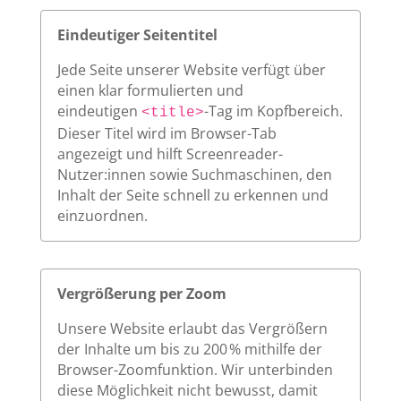
Eindeutiger Seitentitel
Jede Seite unserer Website verfügt über
einen klar formulierten und
eindeutigen
-Tag im Kopfbereich.
<title>
Dieser Titel wird im Browser-Tab
angezeigt und hilft Screenreader-
Nutzer:innen sowie Suchmaschinen, den
Inhalt der Seite schnell zu erkennen und
einzuordnen.
Vergrößerung per Zoom
Unsere Website erlaubt das Vergrößern
der Inhalte um bis zu 200 % mithilfe der
Browser-Zoomfunktion. Wir unterbinden
diese Möglichkeit nicht bewusst, damit