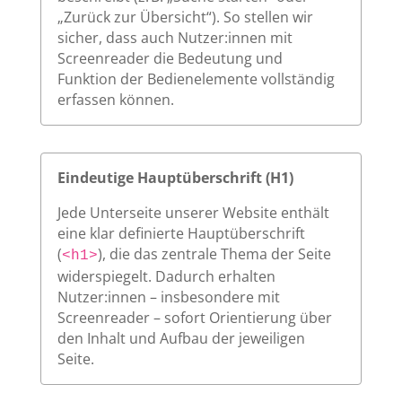
„Zurück zur Übersicht“). So stellen wir
sicher, dass auch Nutzer:innen mit
Screenreader die Bedeutung und
Funktion der Bedienelemente vollständig
erfassen können.
Eindeutige Hauptüberschrift (H1)
Jede Unterseite unserer Website enthält
eine klar definierte Hauptüberschrift
(
), die das zentrale Thema der Seite
<h1>
widerspiegelt. Dadurch erhalten
Nutzer:innen – insbesondere mit
Screenreader – sofort Orientierung über
den Inhalt und Aufbau der jeweiligen
Seite.