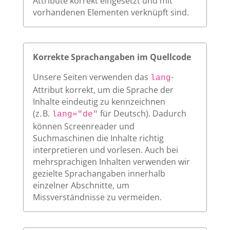
Attribute korrekt eingesetzt und mit
vorhandenen Elementen verknüpft sind.
Korrekte Sprachangaben im Quellcode
Unsere Seiten verwenden das
-
lang
Attribut korrekt, um die Sprache der
Inhalte eindeutig zu kennzeichnen
(z. B.
für Deutsch). Dadurch
lang="de"
können Screenreader und
Suchmaschinen die Inhalte richtig
interpretieren und vorlesen. Auch bei
mehrsprachigen Inhalten verwenden wir
gezielte Sprachangaben innerhalb
einzelner Abschnitte, um
Missverständnisse zu vermeiden.