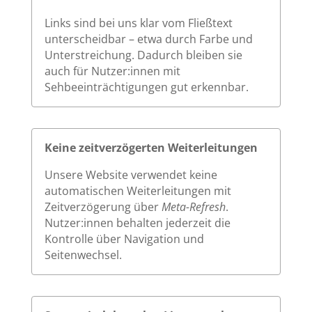
Links sind bei uns klar vom Fließtext
unterscheidbar – etwa durch Farbe und
Unterstreichung. Dadurch bleiben sie
auch für Nutzer:innen mit
Sehbeeinträchtigungen gut erkennbar.
Keine zeitverzögerten Weiterleitungen
Unsere Website verwendet keine
automatischen Weiterleitungen mit
Zeitverzögerung über
Meta-Refresh
.
Nutzer:innen behalten jederzeit die
Kontrolle über Navigation und
Seitenwechsel.