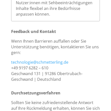
Nutzer:innen mit Sehbeeinträchtigungen
Inhalte flexibel an ihre Bedürfnisse
anpassen können.
Feedback und Kontakt
Wenn Ihnen Barrieren auffallen oder Sie
Unterstützung benötigen, kontaktieren Sie uns
gern:
technologie@schmetterling.de
+49 9197 6282 – 610
Geschwand 131 | 91286 Obertrubach-
Geschwand | Deutschland
Durchsetzungsverfahren
Sollten Sie keine zufriedenstellende Antwort
auf Ihre Rückmeldung erhalten, können Sie sich