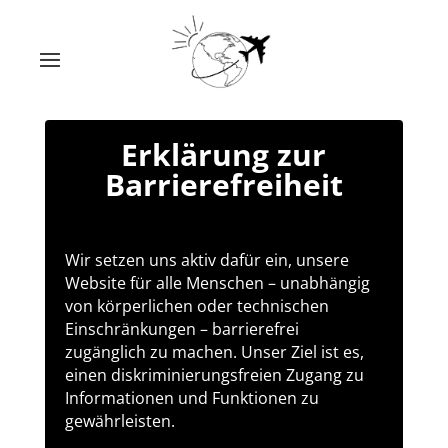
Erklärung zur
Barrierefreiheit
Wir setzen uns aktiv dafür ein, unsere
Website für alle Menschen – unabhängig
von körperlichen oder technischen
Einschränkungen – barrierefrei
zugänglich zu machen. Unser Ziel ist es,
einen diskriminierungsfreien Zugang zu
Informationen und Funktionen zu
gewährleisten.