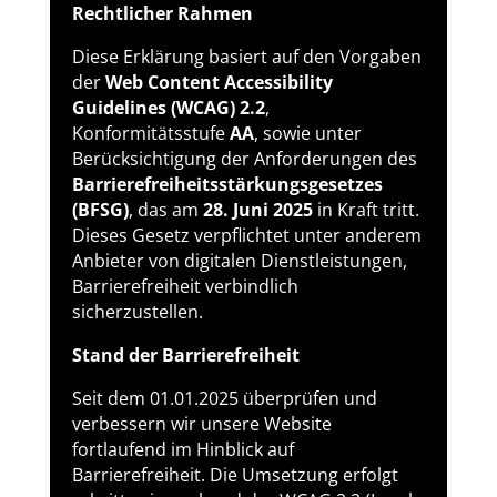
Rechtlicher Rahmen
Diese Erklärung basiert auf den Vorgaben
der
Web Content Accessibility
Guidelines (WCAG) 2.2
,
Konformitätsstufe
AA
, sowie unter
Berücksichtigung der Anforderungen des
Barrierefreiheitsstärkungsgesetzes
(BFSG)
, das am
28. Juni 2025
in Kraft tritt.
Dieses Gesetz verpflichtet unter anderem
Anbieter von digitalen Dienstleistungen,
Barrierefreiheit verbindlich
sicherzustellen.
Stand der Barrierefreiheit
Seit dem 01.01.2025 überprüfen und
verbessern wir unsere Website
fortlaufend im Hinblick auf
Barrierefreiheit. Die Umsetzung erfolgt