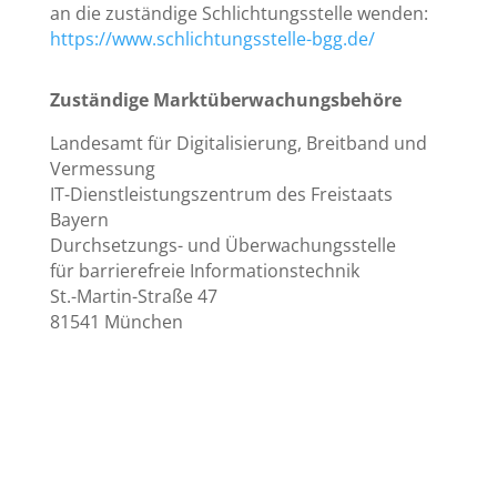
an die zuständige Schlichtungsstelle wenden:
https://www.schlichtungsstelle-bgg.de/
Zuständige Marktüberwachungsbehöre
Landesamt für Digitalisierung, Breitband und
Vermessung
IT-Dienstleistungszentrum des Freistaats
Bayern
Durchsetzungs- und Überwachungsstelle
für barrierefreie Informationstechnik
St.-Martin-Straße 47
81541 München
Rechtliche Informationen