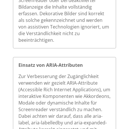
Screenreader oder bei deaktivierter
Bildanzeige die Inhalte vollständig
erfassen. Dekorative Bilder sind korrekt
als solche gekennzeichnet und werden
von assistiven Technologien ignoriert, um
die Verständlichkeit nicht zu
beeinträchtigen.
Einsatz von ARIA-Attributen
Zur Verbesserung der Zugänglichkeit
verwenden wir gezielt ARIA-Attribute
(Accessible Rich Internet Applications), um
interaktive Komponenten wie Akkordeons,
Modale oder dynamische Inhalte für
Screenreader verständlich zu machen.
Dabei achten wir darauf, dass alle aria-
label, aria-labelledby und aria-expanded-