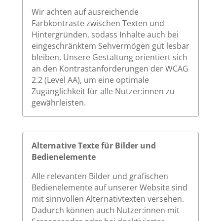
Wir achten auf ausreichende
Farbkontraste zwischen Texten und
Hintergründen, sodass Inhalte auch bei
eingeschränktem Sehvermögen gut lesbar
bleiben. Unsere Gestaltung orientiert sich
an den Kontrastanforderungen der WCAG
2.2 (Level AA), um eine optimale
Zugänglichkeit für alle Nutzer:innen zu
gewährleisten.
Alternative Texte für Bilder und
Bedienelemente
Alle relevanten Bilder und grafischen
Bedienelemente auf unserer Website sind
mit sinnvollen Alternativtexten versehen.
Dadurch können auch Nutzer:innen mit